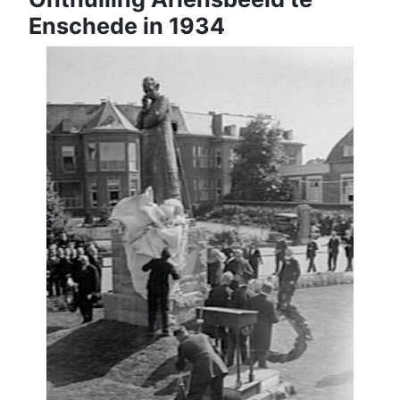
Enschede in 1934