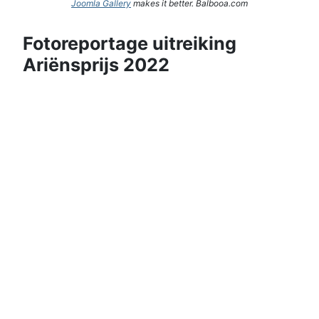
Joomla Gallery
makes it better. Balbooa.com
Fotoreportage uitreiking
Ariënsprijs 2022