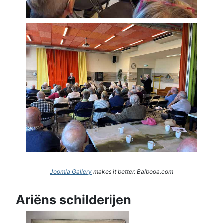
Joomla Gallery
makes it better. Balbooa.com
Ariëns schilderijen