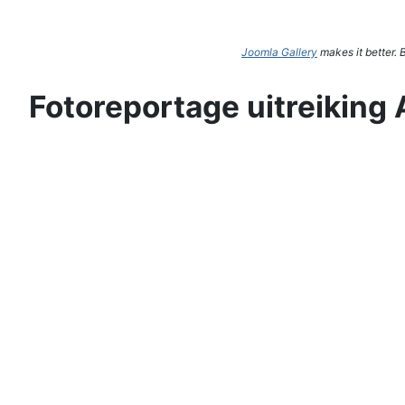
Joomla Gallery
makes it better.
Fotoreportage uitreiking 