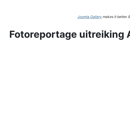
Joomla Gallery
makes it better.
Fotoreportage uitreiking 