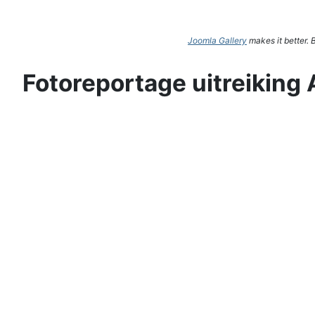
Joomla Gallery
makes it better.
Fotoreportage uitreiking 