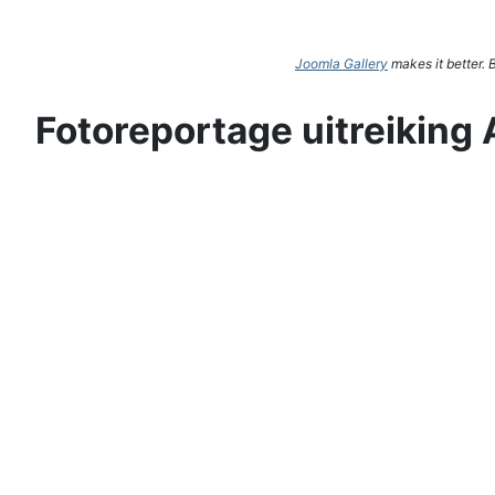
Joomla Gallery
makes it better.
Fotoreportage uitreiking 