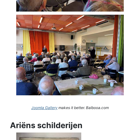
Joomla Gallery
makes it better. Balbooa.com
Ariëns schilderijen