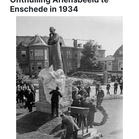
Enschede in 1934