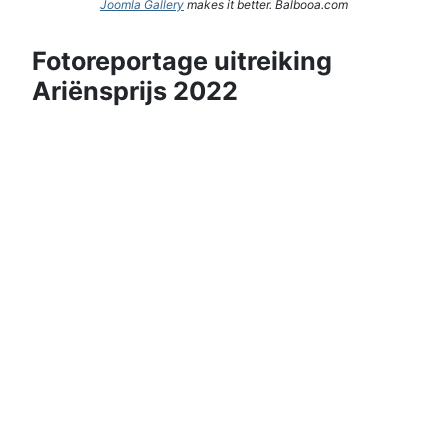
Joomla Gallery
makes it better. Balbooa.com
Fotoreportage uitreiking
Ariënsprijs 2022