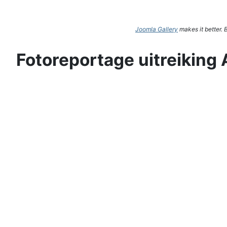
Joomla Gallery
makes it better.
Fotoreportage uitreiking 