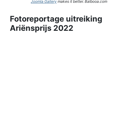
Joomla Gallery
makes it better. Balbooa.com
Fotoreportage uitreiking
Ariënsprijs 2022