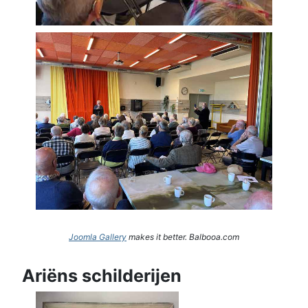
Joomla Gallery
makes it better. Balbooa.com
Ariëns schilderijen