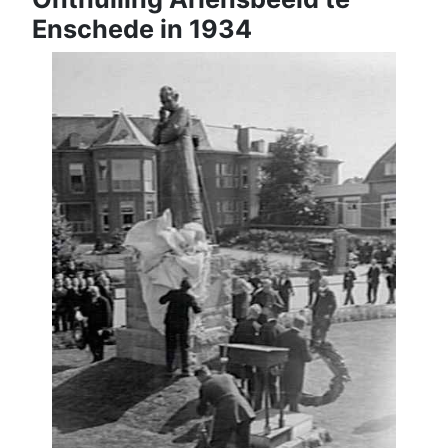
Enschede in 1934