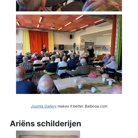
Joomla Gallery
makes it better. Balbooa.com
Ariëns schilderijen