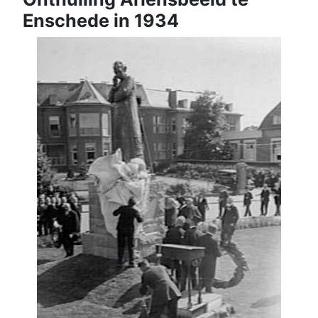
Enschede in 1934