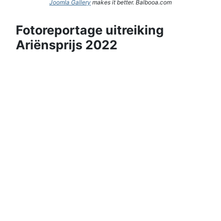
Joomla Gallery
makes it better. Balbooa.com
Fotoreportage uitreiking
Ariënsprijs 2022