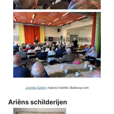
Joomla Gallery
makes it better. Balbooa.com
Ariëns schilderijen