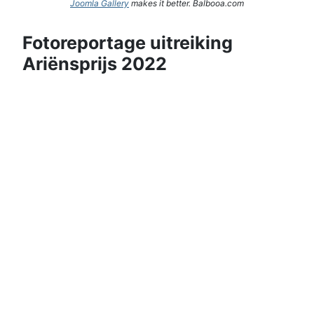
Joomla Gallery
makes it better. Balbooa.com
Fotoreportage uitreiking
Ariënsprijs 2022