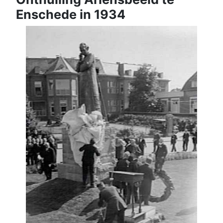
Enschede in 1934