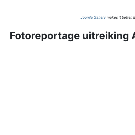
Joomla Gallery
makes it better.
Fotoreportage uitreiking 