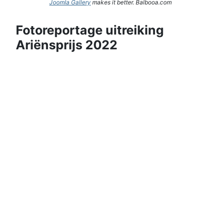
Joomla Gallery
makes it better. Balbooa.com
Fotoreportage uitreiking
Ariënsprijs 2022