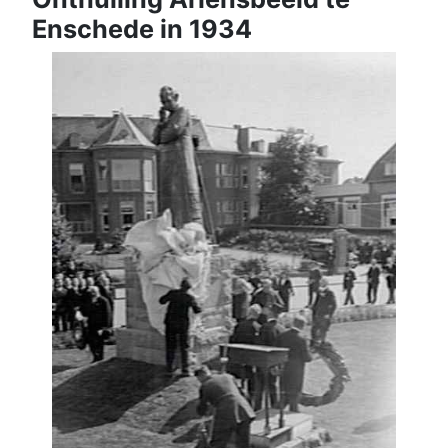
Enschede in 1934