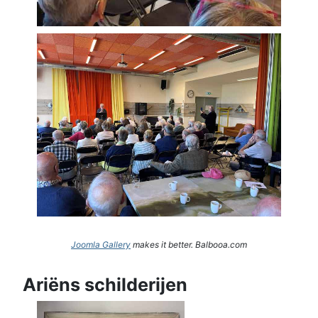
Joomla Gallery
makes it better. Balbooa.com
Ariëns schilderijen