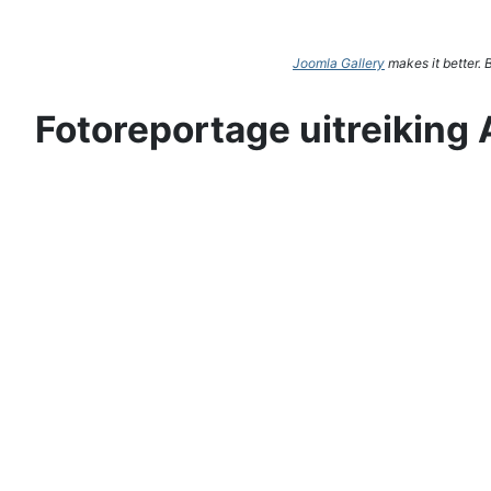
Joomla Gallery
makes it better.
Fotoreportage uitreiking 