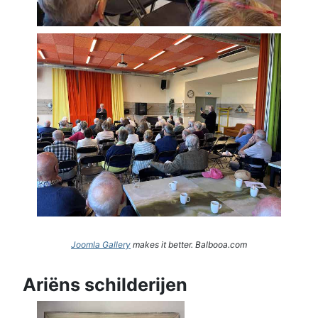
Joomla Gallery
makes it better. Balbooa.com
Ariëns schilderijen