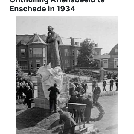
Enschede in 1934