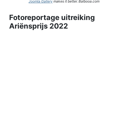
Joomla Gallery
makes it better. Balbooa.com
Fotoreportage uitreiking
Ariënsprijs 2022