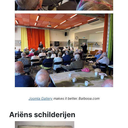
Joomla Gallery
makes it better. Balbooa.com
Ariëns schilderijen