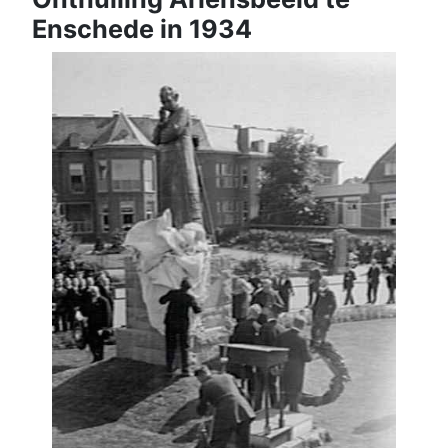
Enschede in 1934