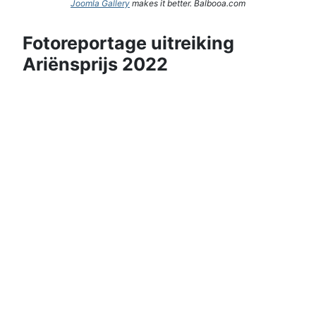
Joomla Gallery
makes it better. Balbooa.com
Fotoreportage uitreiking
Ariënsprijs 2022