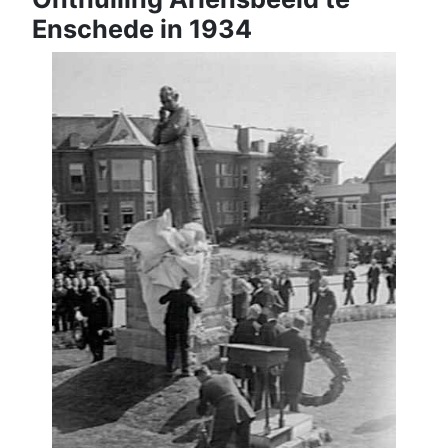
Enschede in 1934