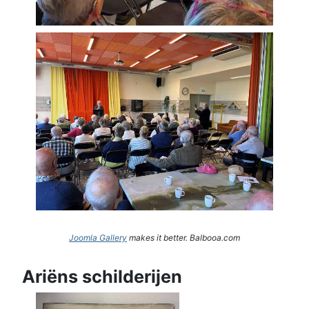
Joomla Gallery
makes it better. Balbooa.com
Ariëns schilderijen