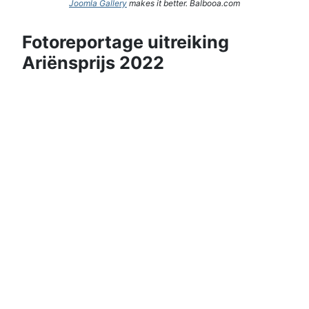
Joomla Gallery
makes it better. Balbooa.com
Fotoreportage uitreiking
Ariënsprijs 2022