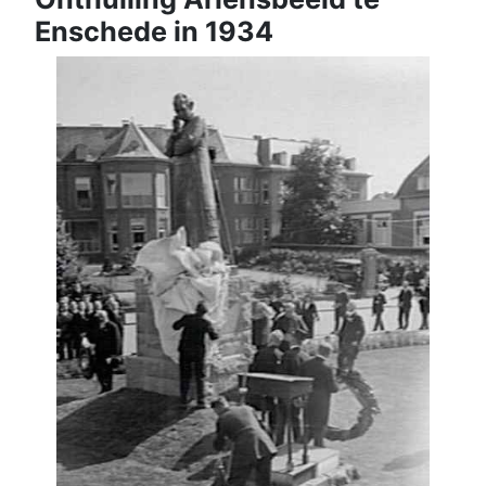
Enschede in 1934