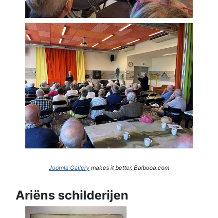
Joomla Gallery
makes it better. Balbooa.com
Ariëns schilderijen