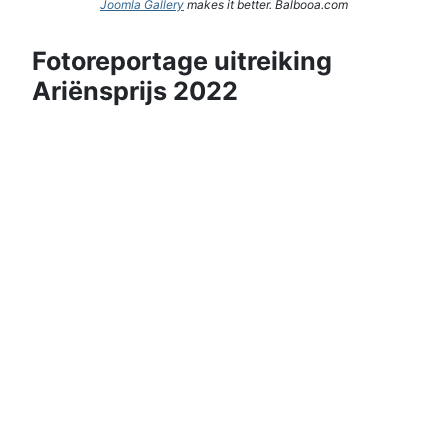
Joomla Gallery
makes it better. Balbooa.com
Fotoreportage uitreiking
Ariënsprijs 2022