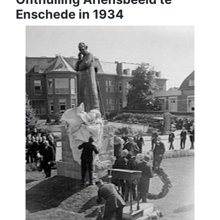
Enschede in 1934