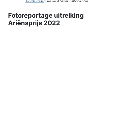
Joomla Gallery
makes it better. Balbooa.com
Fotoreportage uitreiking
Ariënsprijs 2022