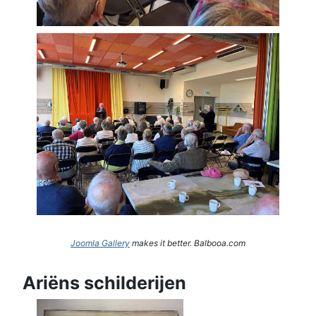
Joomla Gallery
makes it better. Balbooa.com
Ariëns schilderijen