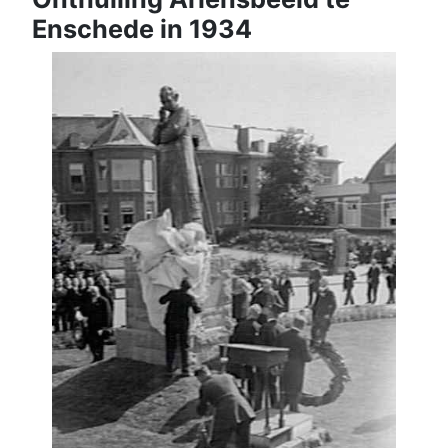
Enschede in 1934