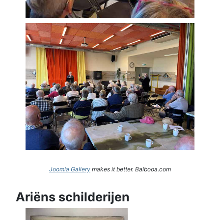
Joomla Gallery
makes it better. Balbooa.com
Ariëns schilderijen