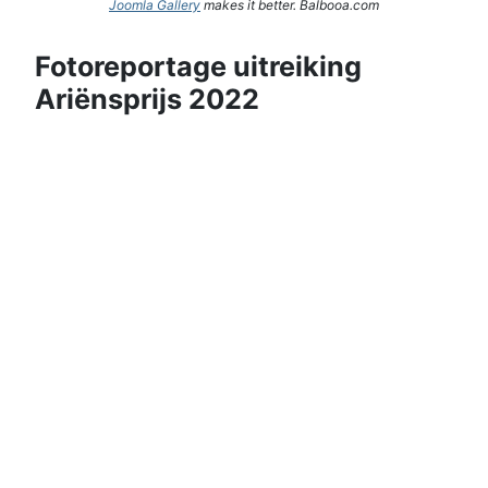
Joomla Gallery
makes it better. Balbooa.com
Fotoreportage uitreiking
Ariënsprijs 2022