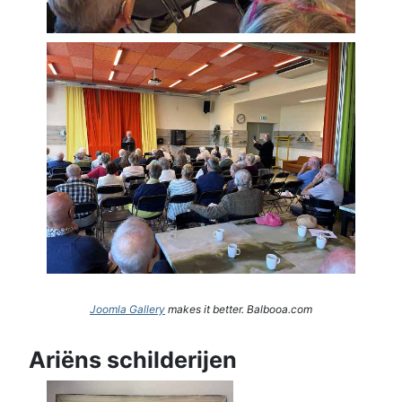
Joomla Gallery
makes it better. Balbooa.com
Ariëns schilderijen