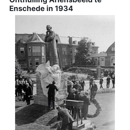
Enschede in 1934