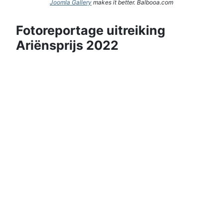
Joomla Gallery
makes it better. Balbooa.com
Fotoreportage uitreiking
Ariënsprijs 2022