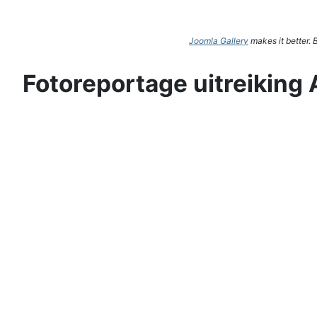
Joomla Gallery
makes it better.
Fotoreportage uitreiking 