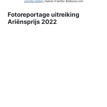
Joomla Gallery
makes it better. Balbooa.com
Fotoreportage uitreiking
Ariënsprijs 2022