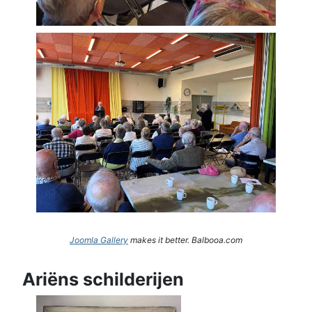
Joomla Gallery
makes it better. Balbooa.com
Ariëns schilderijen