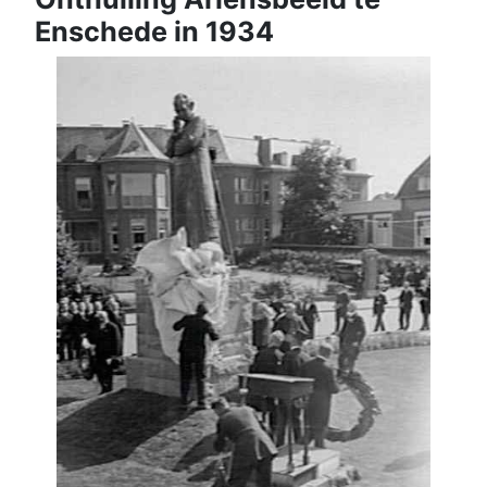
Enschede in 1934