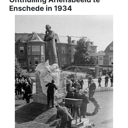
Enschede in 1934