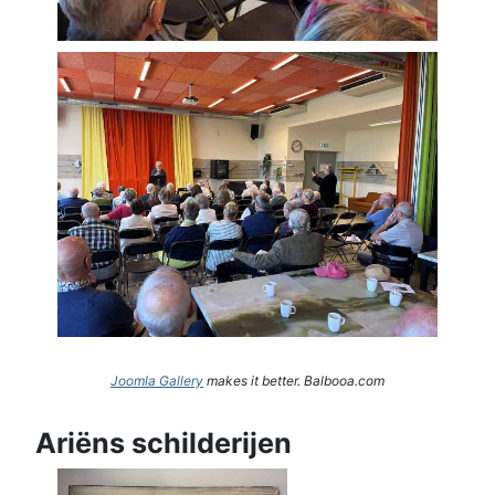
Joomla Gallery
makes it better. Balbooa.com
Ariëns schilderijen