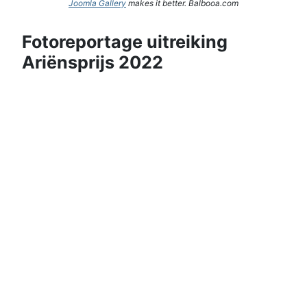
Joomla Gallery
makes it better. Balbooa.com
Fotoreportage uitreiking
Ariënsprijs 2022