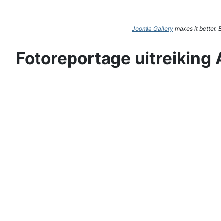
Joomla Gallery
makes it better.
Fotoreportage uitreiking 