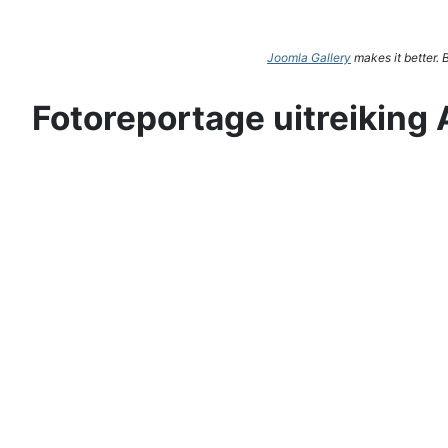
Joomla Gallery
makes it better.
Fotoreportage uitreiking 