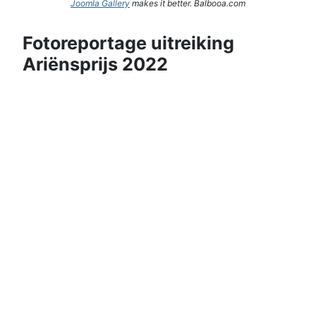
Joomla Gallery
makes it better. Balbooa.com
Fotoreportage uitreiking
Ariënsprijs 2022