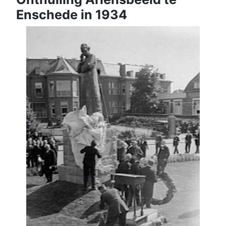
Enschede in 1934