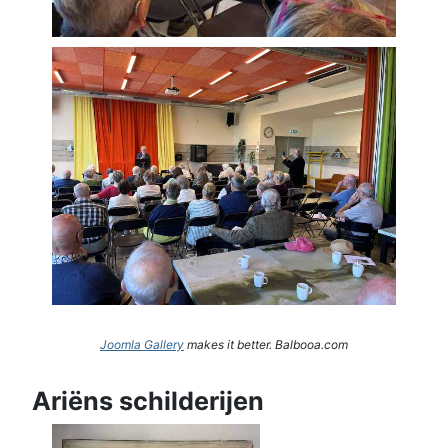
Joomla Gallery
makes it better. Balbooa.com
Ariëns schilderijen