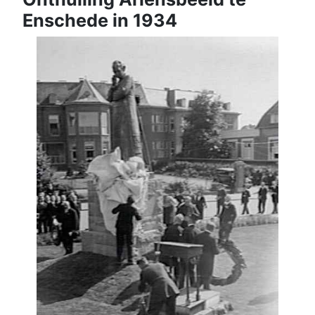
Enschede in 1934