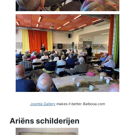
Joomla Gallery
makes it better. Balbooa.com
Ariëns schilderijen