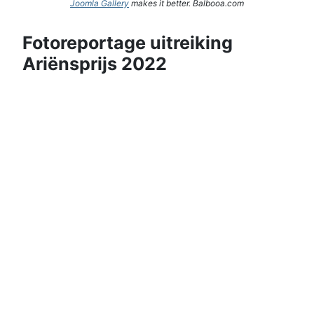
Joomla Gallery
makes it better. Balbooa.com
Fotoreportage uitreiking
Ariënsprijs 2022