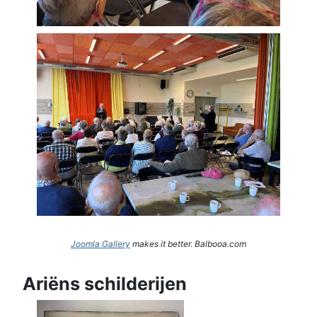
Joomla Gallery
makes it better. Balbooa.com
Ariëns schilderijen