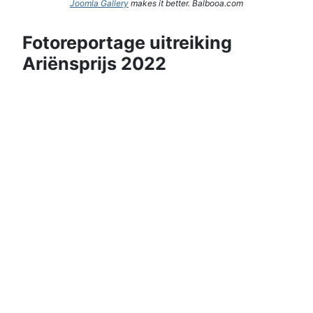
Joomla Gallery
makes it better. Balbooa.com
Fotoreportage uitreiking
Ariënsprijs 2022