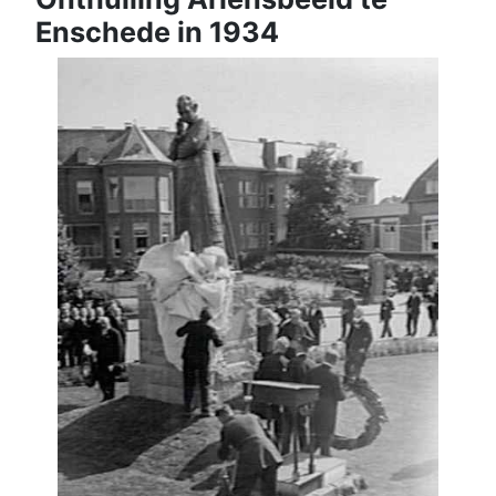
Enschede in 1934