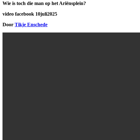
Wie is toch die man op het Ariënsplein?
video facebook 10juli2025
Door
Tikje Enschede