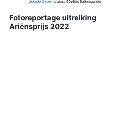
Joomla Gallery
makes it better. Balbooa.com
Fotoreportage uitreiking
Ariënsprijs 2022