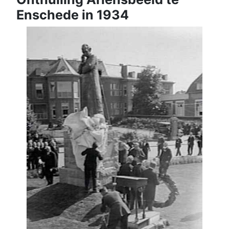
Enschede in 1934