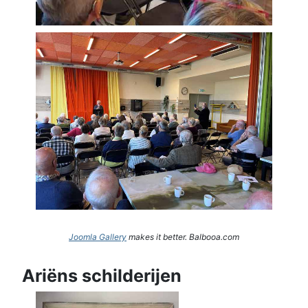
Joomla Gallery
makes it better. Balbooa.com
Ariëns schilderijen