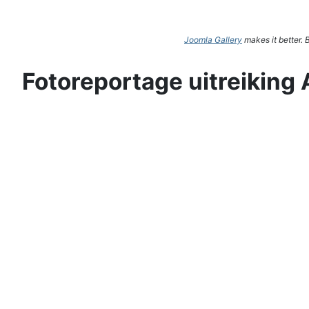
Joomla Gallery
makes it better.
Fotoreportage uitreiking 