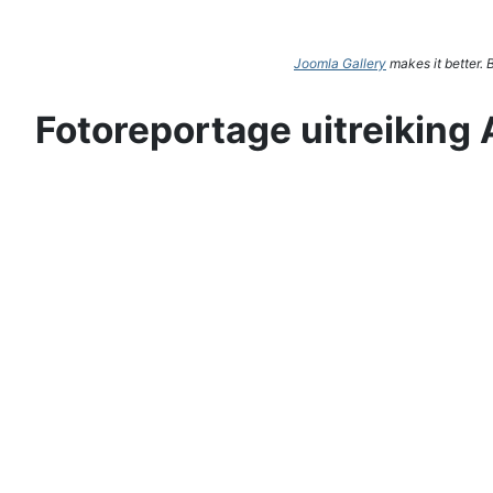
Joomla Gallery
makes it better.
Fotoreportage uitreiking 