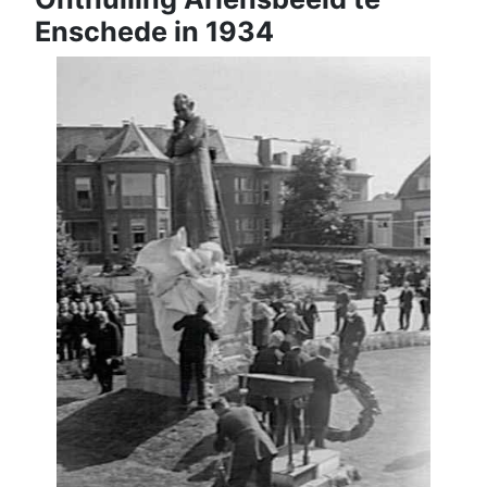
Enschede in 1934