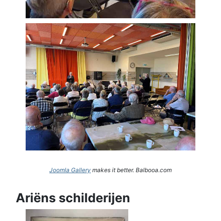
Joomla Gallery
makes it better. Balbooa.com
Ariëns schilderijen