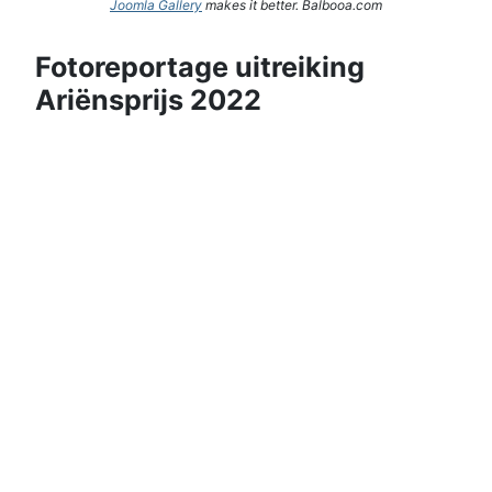
Joomla Gallery
makes it better. Balbooa.com
Fotoreportage uitreiking
Ariënsprijs 2022