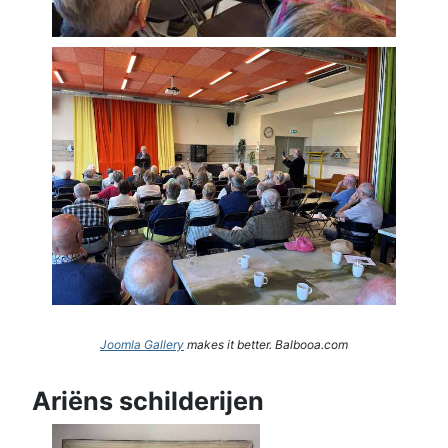
Joomla Gallery
makes it better. Balbooa.com
Ariëns schilderijen