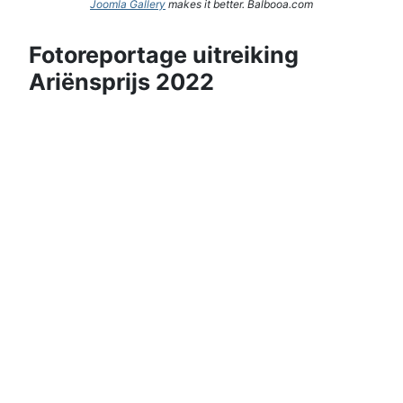
Joomla Gallery
makes it better. Balbooa.com
Fotoreportage uitreiking
Ariënsprijs 2022