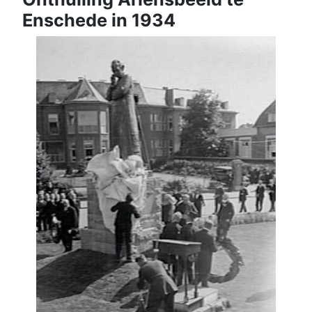
Enschede in 1934