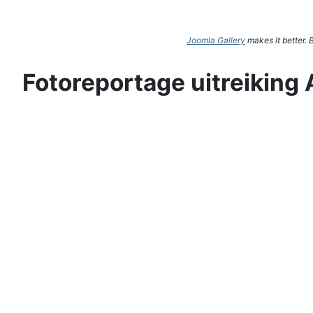
Joomla Gallery
makes it better.
Fotoreportage uitreiking 