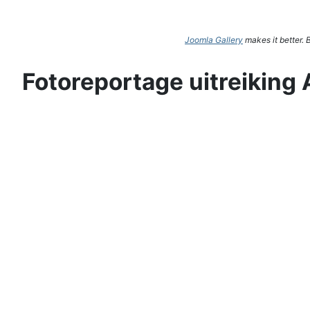
Joomla Gallery
makes it better.
Fotoreportage uitreiking 