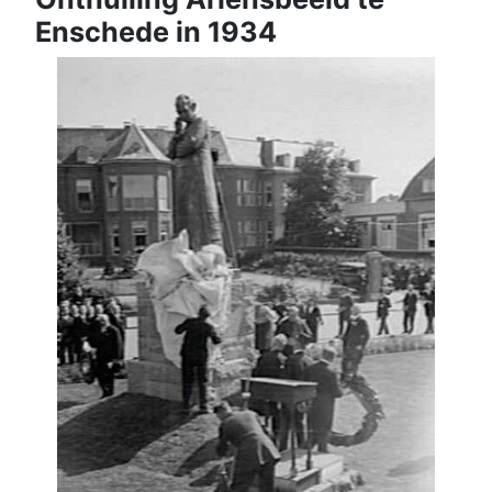
Enschede in 1934