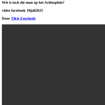
Wie is toch die man op het Ariënsplein?
video facebook 10juli2025
Door
Tikje Enschede