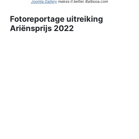
Joomla Gallery
makes it better. Balbooa.com
Fotoreportage uitreiking
Ariënsprijs 2022