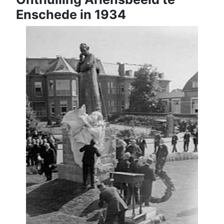
Enschede in 1934