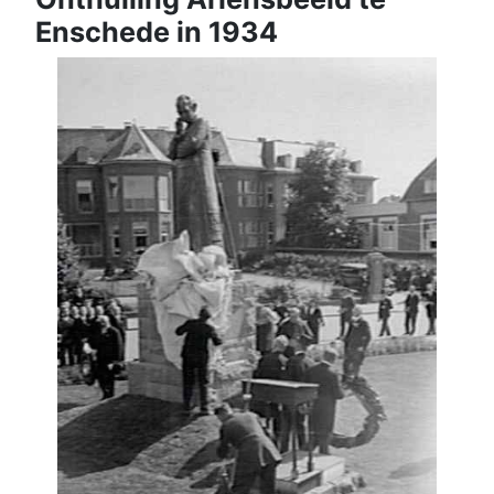
Enschede in 1934