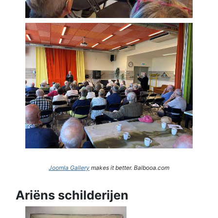
Joomla Gallery
makes it better. Balbooa.com
Ariëns schilderijen