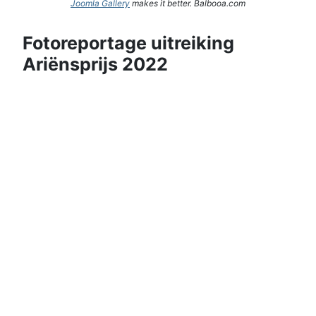
Joomla Gallery
makes it better. Balbooa.com
Fotoreportage uitreiking
Ariënsprijs 2022