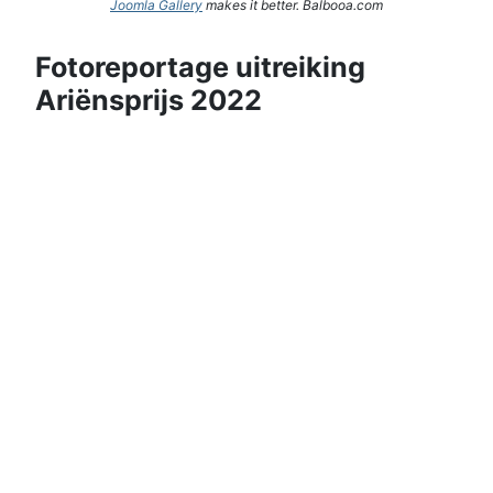
Joomla Gallery
makes it better. Balbooa.com
Fotoreportage uitreiking
Ariënsprijs 2022