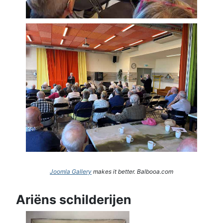
Joomla Gallery
makes it better. Balbooa.com
Ariëns schilderijen