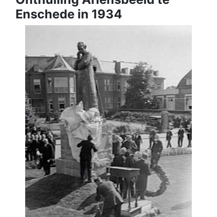
Enschede in 1934