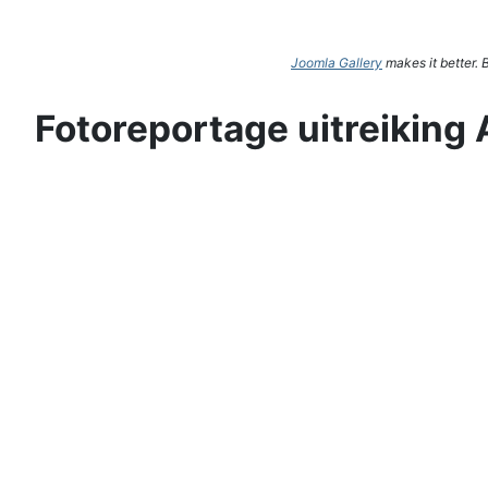
Joomla Gallery
makes it better.
Fotoreportage uitreiking 