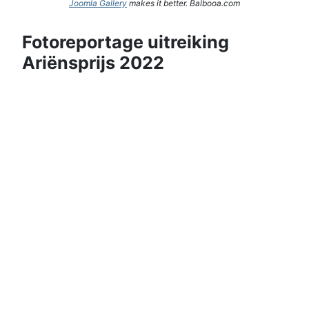
Joomla Gallery
makes it better. Balbooa.com
Fotoreportage uitreiking
Ariënsprijs 2022