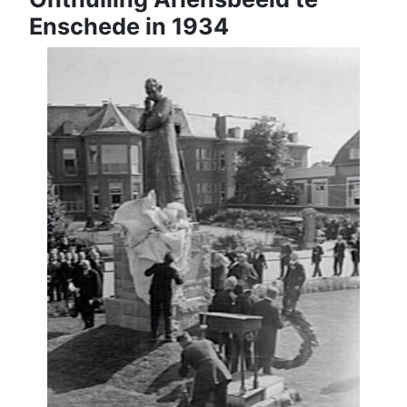
Enschede in 1934