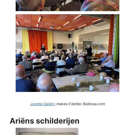
Joomla Gallery
makes it better. Balbooa.com
Ariëns schilderijen