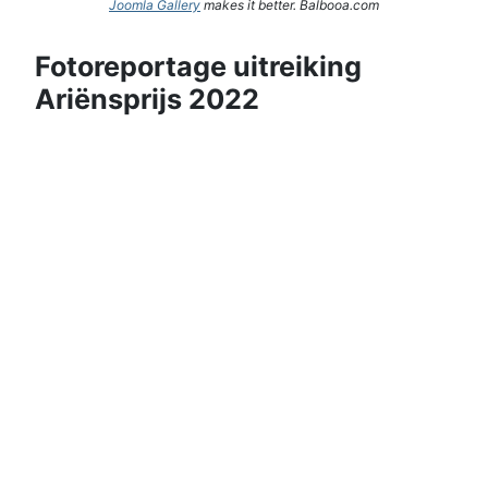
Joomla Gallery
makes it better. Balbooa.com
Fotoreportage uitreiking
Ariënsprijs 2022