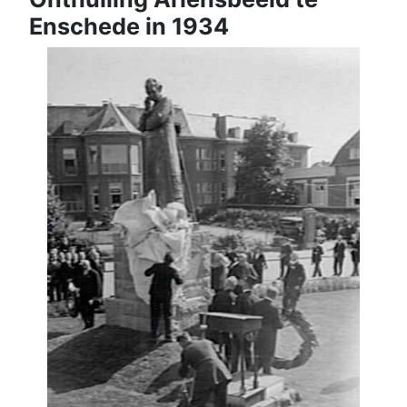
Enschede in 1934