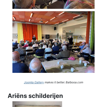
Joomla Gallery
makes it better. Balbooa.com
Ariëns schilderijen