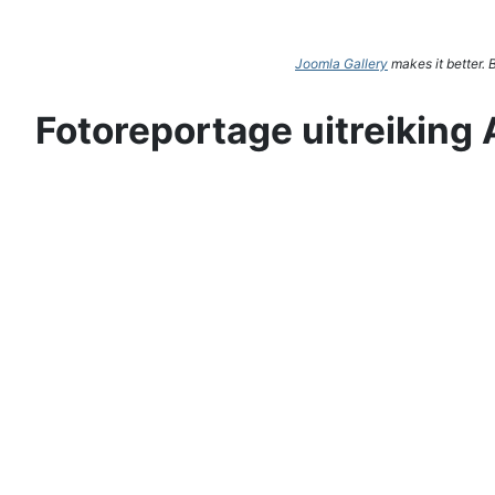
Joomla Gallery
makes it better.
Fotoreportage uitreiking 