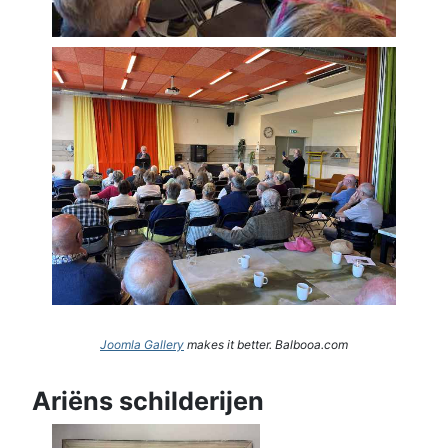
Joomla Gallery
makes it better. Balbooa.com
Ariëns schilderijen