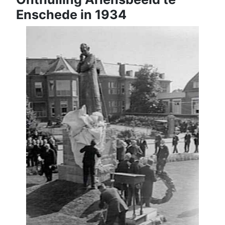
Enschede in 1934