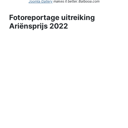
Joomla Gallery
makes it better. Balbooa.com
Fotoreportage uitreiking
Ariënsprijs 2022