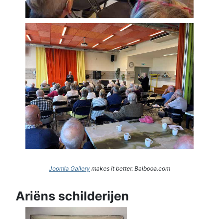
Joomla Gallery
makes it better. Balbooa.com
Ariëns schilderijen