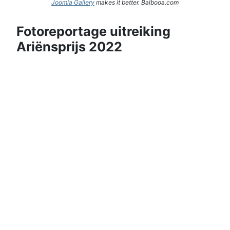
Joomla Gallery
makes it better. Balbooa.com
Fotoreportage uitreiking
Ariënsprijs 2022