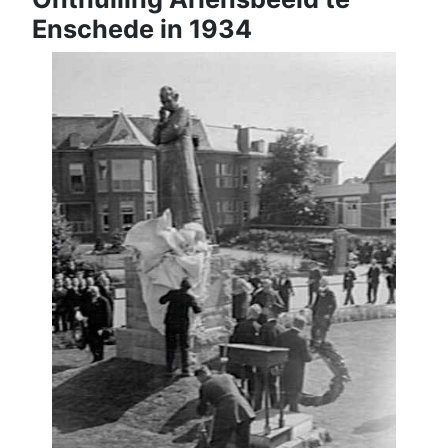
Enschede in 1934