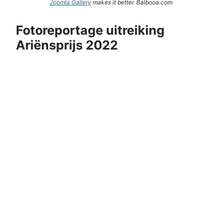
Joomla Gallery
makes it better. Balbooa.com
Fotoreportage uitreiking
Ariënsprijs 2022