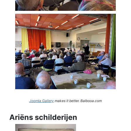
Joomla Gallery
makes it better. Balbooa.com
Ariëns schilderijen