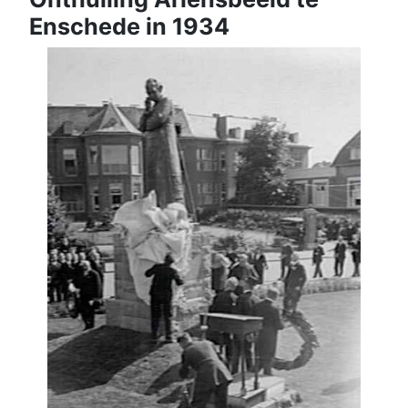
Enschede in 1934