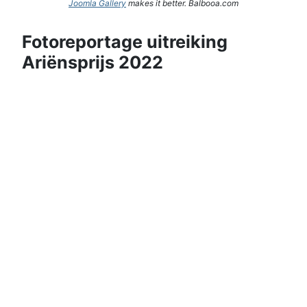
Joomla Gallery
makes it better. Balbooa.com
Fotoreportage uitreiking
Ariënsprijs 2022