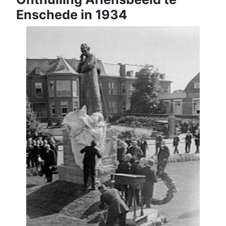
Enschede in 1934