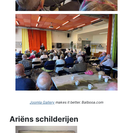
Joomla Gallery
makes it better. Balbooa.com
Ariëns schilderijen