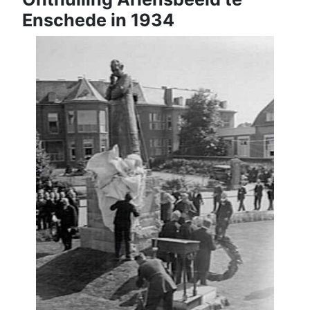
Enschede in 1934