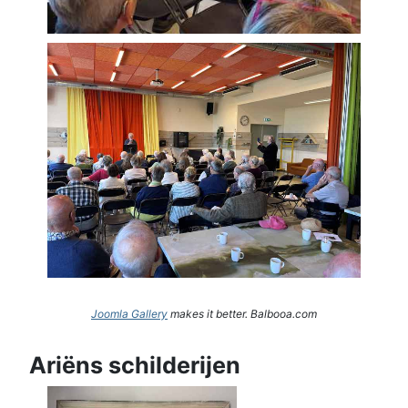
Joomla Gallery
makes it better. Balbooa.com
Ariëns schilderijen