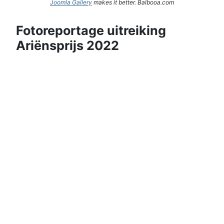
Joomla Gallery
makes it better. Balbooa.com
Fotoreportage uitreiking
Ariënsprijs 2022